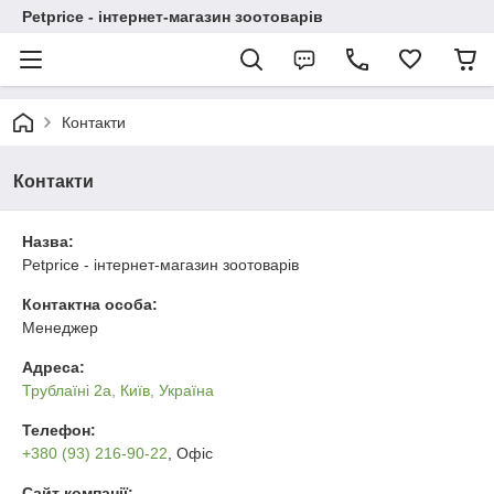
Petprice - інтернет-магазин зоотоварів
Контакти
Контакти
Назва:
Petprice - інтернет-магазин зоотоварів
Контактна особа:
Менеджер
Адреса:
Трублаїні 2а, Київ, Україна
Телефон:
+380 (93) 216-90-22
, Офіс
Сайт компанії: