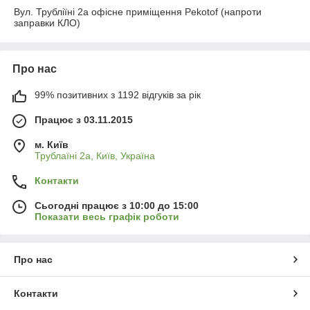
Вул. Трубліїні 2а офісне приміщення Pekotof (напроти
заправки КЛО)
Про нас
99% позитивних з 1192 відгуків за рік
Працює з 03.11.2015
м. Київ
Трублаїні 2а, Київ, Україна
Контакти
Сьогодні працює з 10:00 до 15:00
Показати весь графік роботи
Про нас
Контакти