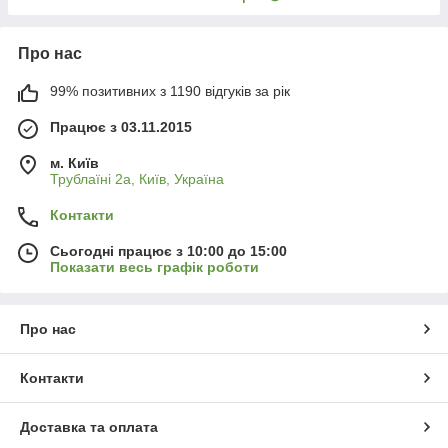
Про нас
99% позитивних з 1190 відгуків за рік
Працює з 03.11.2015
м. Київ
Трублаїні 2а, Київ, Україна
Контакти
Сьогодні працює з 10:00 до 15:00
Показати весь графік роботи
Про нас
Контакти
Доставка та оплата