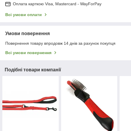
Оплата карткою Visa, Mastercard - WayForPay
Всі умови оплати
Умови повернення
Повернення товару впродовж 14 днів за рахунок покупця
Всі умови повернення
Подібні товари компанії