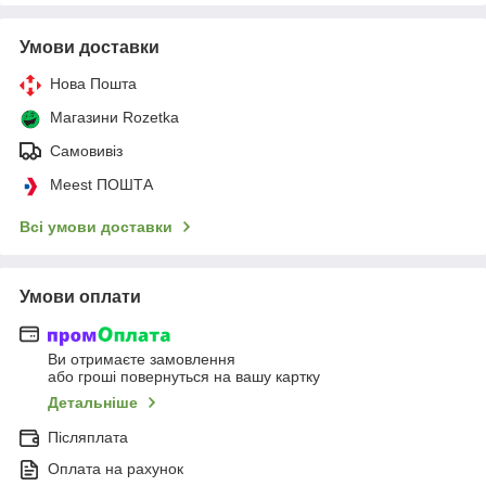
Умови доставки
Нова Пошта
Магазини Rozetka
Самовивіз
Meest ПОШТА
Всі умови доставки
Умови оплати
Ви отримаєте замовлення
або гроші повернуться на вашу картку
Детальніше
Післяплата
Оплата на рахунок