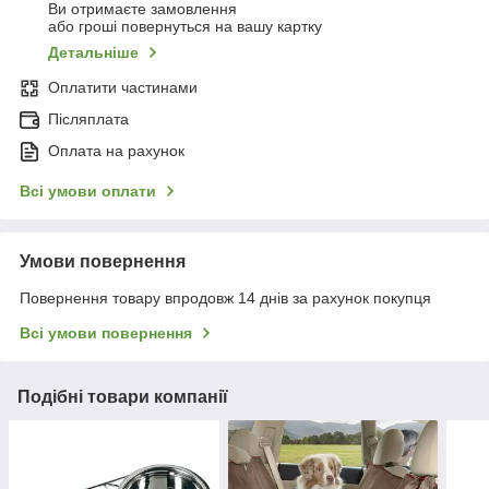
Ви отримаєте замовлення
або гроші повернуться на вашу картку
Детальніше
Оплатити частинами
Післяплата
Оплата на рахунок
Всі умови оплати
Умови повернення
Повернення товару впродовж 14 днів за рахунок покупця
Всі умови повернення
Подібні товари компанії