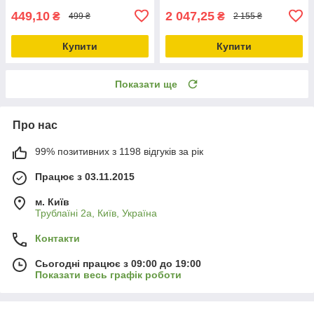
449,10
2 047,25
₴
₴
499 ₴
2 155 ₴
Купити
Купити
Показати ще
Про нас
99% позитивних з 1198 відгуків за рік
Працює з 03.11.2015
м. Київ
Трублаїні 2а, Київ, Україна
Контакти
Сьогодні працює з 09:00 до 19:00
Показати весь графік роботи