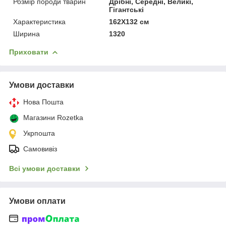
Розмір породи тварин
Дрібні, Середні, Великі,
Гігантські
Характеристика
162Х132 см
Ширина
1320
Приховати
Умови доставки
Нова Пошта
Магазини Rozetka
Укрпошта
Самовивіз
Всі умови доставки
Умови оплати