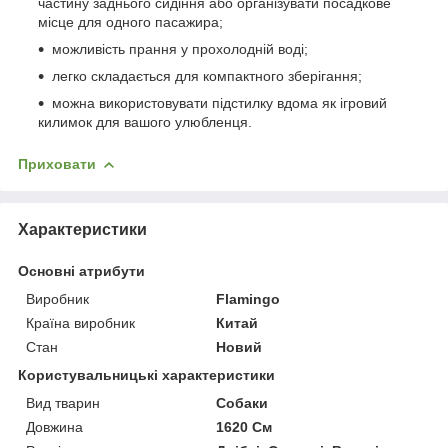
частину заднього сидіння або організувати посадкове
місце для одного пасажира;
можливість прання у прохолодній воді;
легко складається для компактного зберігання;
можна використовувати підстилку вдома як ігровий
килимок для вашого улюбленця.
Приховати
Характеристики
Основні атрибути
Виробник
Flamingo
Країна виробник
Китай
Стан
Новий
Користувальницькі характеристики
Вид тварин
Собаки
Довжина
1620 См