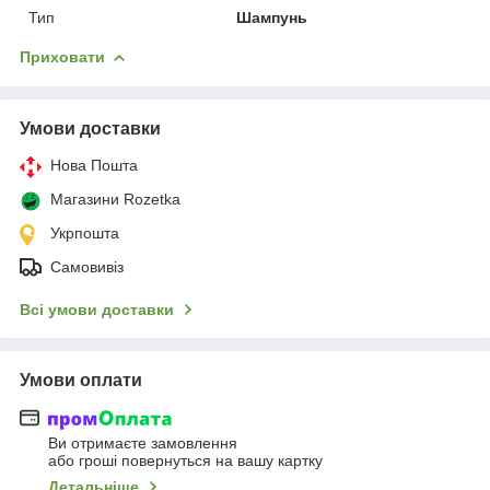
Тип
Шампунь
Приховати
Умови доставки
Нова Пошта
Магазини Rozetka
Укрпошта
Самовивіз
Всі умови доставки
Умови оплати
Ви отримаєте замовлення
або гроші повернуться на вашу картку
Детальніше