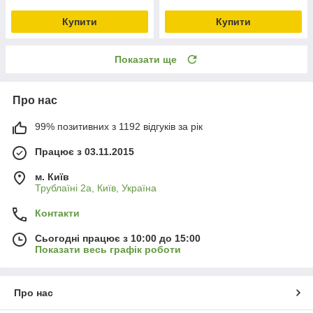
Купити
Купити
Показати ще
Про нас
99% позитивних з 1192 відгуків за рік
Працює з 03.11.2015
м. Київ
Трублаїні 2а, Київ, Україна
Контакти
Сьогодні працює з 10:00 до 15:00
Показати весь графік роботи
Про нас