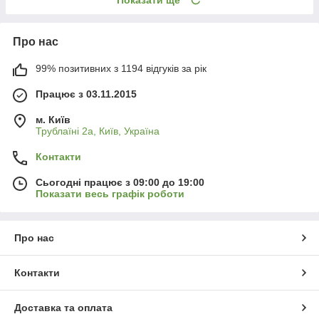
Про нас
99% позитивних з 1194 відгуків за рік
Працює з 03.11.2015
м. Київ
Трублаїні 2а, Київ, Україна
Контакти
Сьогодні працює з 09:00 до 19:00
Показати весь графік роботи
Про нас
Контакти
Доставка та оплата