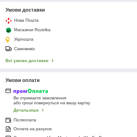
Умови доставки
Нова Пошта
Магазини Rozetka
Укрпошта
Самовивіз
Всі умови доставки
Умови оплати
Ви отримаєте замовлення
або гроші повернуться на вашу картку
Детальніше
Післяплата
Оплата на рахунок