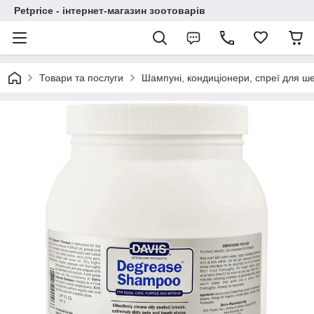
Petprice - інтернет-магазин зоотоварів
Товари та послуги
Шампуні, кондиціонери, спреї для ше