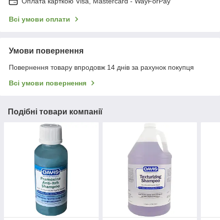
Оплата карткою Visa, Mastercard - WayForPay
Всі умови оплати
Умови повернення
Повернення товару впродовж 14 днів за рахунок покупця
Всі умови повернення
Подібні товари компанії