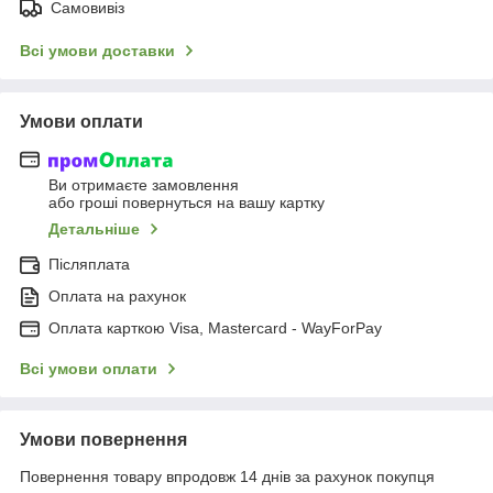
Самовивіз
Всі умови доставки
Умови оплати
Ви отримаєте замовлення
або гроші повернуться на вашу картку
Детальніше
Післяплата
Оплата на рахунок
Оплата карткою Visa, Mastercard - WayForPay
Всі умови оплати
Умови повернення
Повернення товару впродовж 14 днів за рахунок покупця