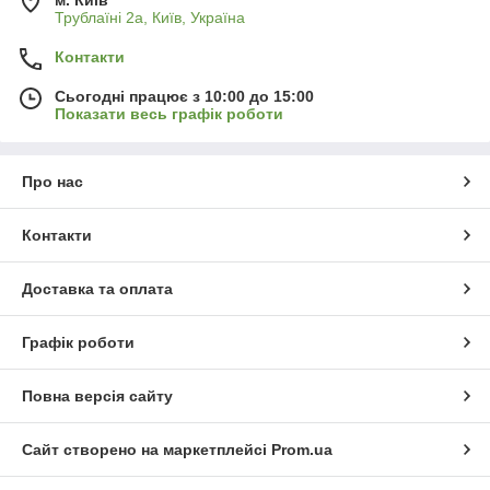
Трублаїні 2а, Київ, Україна
Контакти
Сьогодні працює з 10:00 до 15:00
Показати весь графік роботи
Про нас
Контакти
Доставка та оплата
Графік роботи
Повна версія сайту
Сайт створено на маркетплейсі
Prom.ua