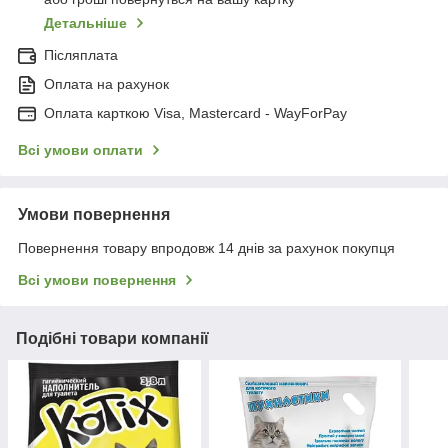
Детальніше
Післяплата
Оплата на рахунок
Оплата карткою Visa, Mastercard - WayForPay
Всі умови оплати
Умови повернення
Повернення товару впродовж 14 днів за рахунок покупця
Всі умови повернення
Подібні товари компанії