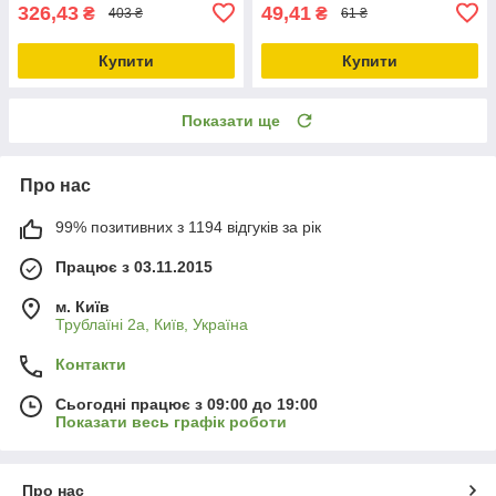
326,43
49,41
₴
₴
403 ₴
61 ₴
Купити
Купити
Показати ще
Про нас
99% позитивних з 1194 відгуків за рік
Працює з 03.11.2015
м. Київ
Трублаїні 2а, Київ, Україна
Контакти
Сьогодні працює з 09:00 до 19:00
Показати весь графік роботи
Про нас