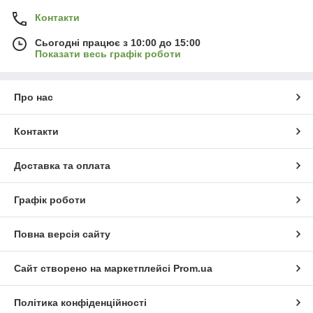
Контакти
Сьогодні працює з 10:00 до 15:00
Показати весь графік роботи
Про нас
Контакти
Доставка та оплата
Графік роботи
Повна версія сайту
Сайт створено на маркетплейсі
Prom.ua
Політика конфіденційності