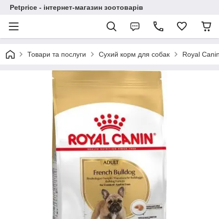
Petprice - інтернет-магазин зоотоварів
Товари та послуги
Сухий корм для собак
Royal Cani