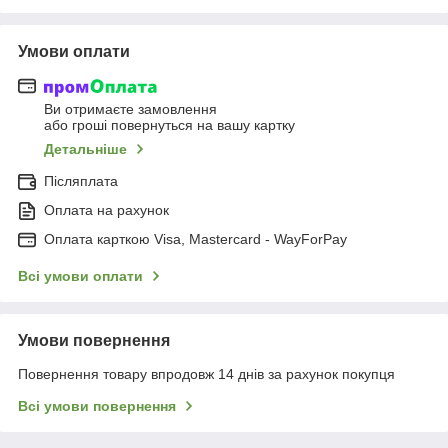
Умови оплати
Ви отримаєте замовлення
або гроші повернуться на вашу картку
Детальніше
Післяплата
Оплата на рахунок
Оплата карткою Visa, Mastercard - WayForPay
Всі умови оплати
Умови повернення
Повернення товару впродовж 14 днів за рахунок покупця
Всі умови повернення