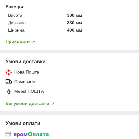
Розміри
Висота
300 мм
Довжина
330 мм
Ширина
490 мм
Приховати
Умови доставки
Нова Пошта
Самовивіз
Meest ПОШТА
Всі умови доставки
Умови оплати