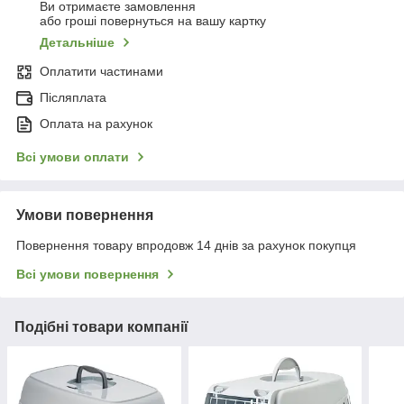
Ви отримаєте замовлення
або гроші повернуться на вашу картку
Детальніше
Оплатити частинами
Післяплата
Оплата на рахунок
Всі умови оплати
Умови повернення
Повернення товару впродовж 14 днів за рахунок покупця
Всі умови повернення
Подібні товари компанії