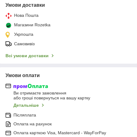
Умови доставки
Нова Пошта
Магазини Rozetka
Укрпошта
Самовивіз
Всі умови доставки
Умови оплати
Ви отримаєте замовлення
або гроші повернуться на вашу картку
Детальніше
Післяплата
Оплата на рахунок
Оплата карткою Visa, Mastercard - WayForPay