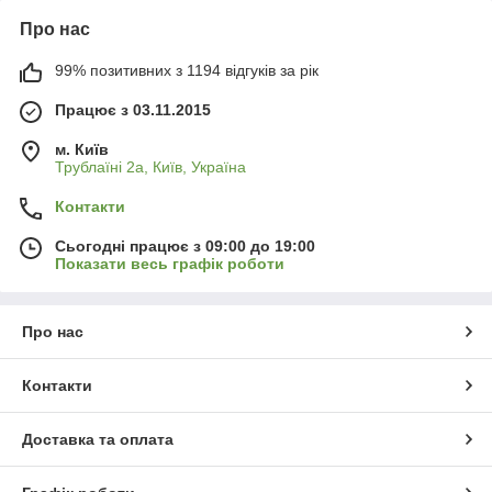
Про нас
99% позитивних з 1194 відгуків за рік
Працює з 03.11.2015
м. Київ
Трублаїні 2а, Київ, Україна
Контакти
Сьогодні працює з 09:00 до 19:00
Показати весь графік роботи
Про нас
Контакти
Доставка та оплата