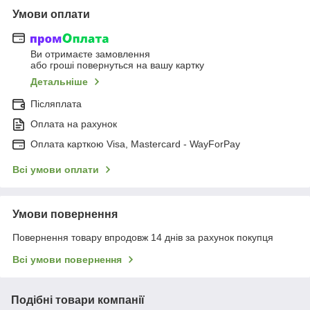
Умови оплати
Ви отримаєте замовлення
або гроші повернуться на вашу картку
Детальніше
Післяплата
Оплата на рахунок
Оплата карткою Visa, Mastercard - WayForPay
Всі умови оплати
Умови повернення
Повернення товару впродовж 14 днів за рахунок покупця
Всі умови повернення
Подібні товари компанії