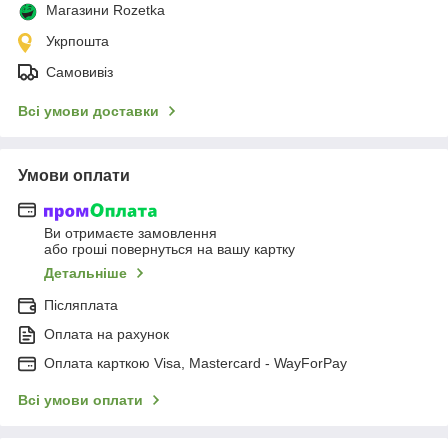
Магазини Rozetka
Укрпошта
Самовивіз
Всі умови доставки
Умови оплати
Ви отримаєте замовлення
або гроші повернуться на вашу картку
Детальніше
Післяплата
Оплата на рахунок
Оплата карткою Visa, Mastercard - WayForPay
Всі умови оплати