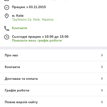
Працює з 03.11.2015
м. Київ
Трублаїні 2а, Київ, Україна
Контакти
Сьогодні працює з 10:00 до 15:00
Показати весь графік роботи
Про нас
Контакти
Доставка та оплата
Графік роботи
Повна версія сайту