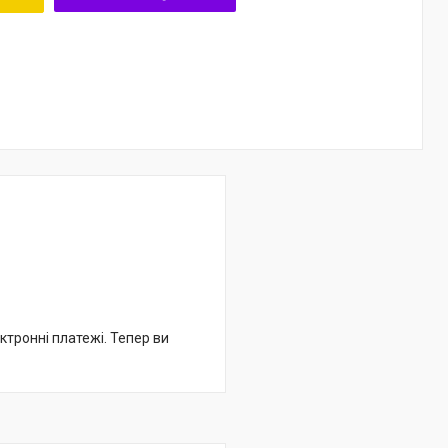
ктронні платежі. Тепер ви