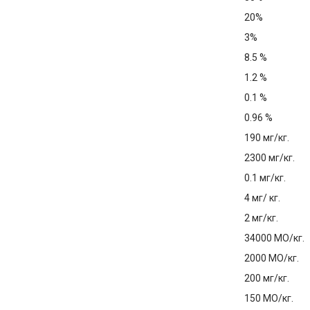
20%
3%
8.5 %
1.2 %
0.1 %
0.96 %
190 мг/кг.
2300 мг/кг.
0.1 мг/кг.
4 мг/ кг.
2 мг/кг.
34000 МО/кг.
2000 МО/кг.
200 мг/кг.
150 МО/кг.