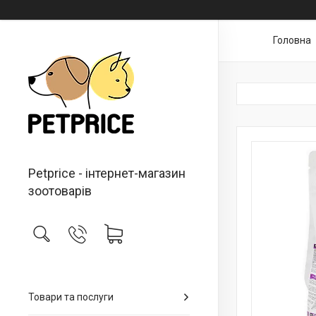
Головна
Petprice - інтернет-магазин
зоотоварів
Товари та послуги