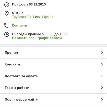
Працює з 03.11.2015
м. Київ
Трублаїні 2а, Київ, Україна
Контакти
Сьогодні працює з 09:00 до 19:00
Показати весь графік роботи
Про нас
Контакти
Доставка та оплата
Графік роботи
Повна версія сайту