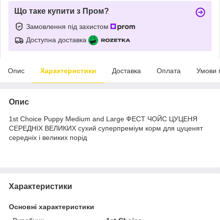
Що таке купити з Пром?
Замовлення під захистом
Доступна доставка
Опис
Характеристики
Доставка
Оплата
Умови 
Опис
1st Choice Puppy Medium and Large ФЕСТ ЧОЙС ЦУЦЕНЯ
СЕРЕДНІХ ВЕЛИКИХ сухий суперпреміум корм для цуценят
середніх і великих порід
Характеристики
Основні характеристики