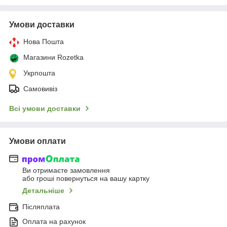
Умови доставки
Нова Пошта
Магазини Rozetka
Укрпошта
Самовивіз
Всі умови доставки
Умови оплати
Ви отримаєте замовлення
або гроші повернуться на вашу картку
Детальніше
Післяплата
Оплата на рахунок