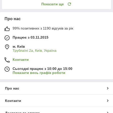
Показати ще
Про нас
99% позитивних з 1190 відгуків за рік
Працює з 03.11.2015
м. Київ
Трублаїні 2а, Київ, Україна
Контакти
Сьогодні працює з 10:00 до 15:00
Показати весь графік роботи
Про нас
Контакти