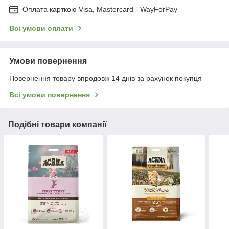
Оплата карткою Visa, Mastercard - WayForPay
Всі умови оплати
Умови повернення
Повернення товару впродовж 14 днів за рахунок покупця
Всі умови повернення
Подібні товари компанії