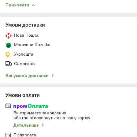
Приховати
Умови доставки
Нова Пошта
Магазини Rozetka
Укрпошта
Самовивіз
Всі умови доставки
Умови оплати
Ви отримаєте замовлення
або гроші повернуться на вашу картку
Детальніше
Післяплата