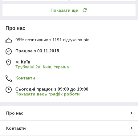
Показати ще
Про нас
99% позитивних з 1191 відгука за рік
Працює з 03.11.2015
м. Київ
Трублаїні 2а, Київ, Україна
Контакти
Сьогодні працює з 09:00 до 19:00
Показати весь графік роботи
Про нас
Контакти