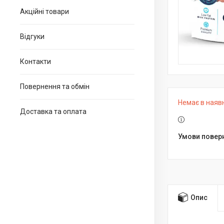
Акційні товари
Відгуки
Контакти
Повернення та обмін
Немає в наяв
Доставка та оплата
Опис