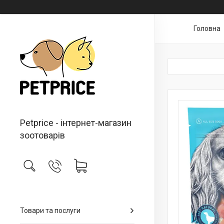
Головна
Petprice - інтернет-магазин
зоотоварів
Товари та послуги