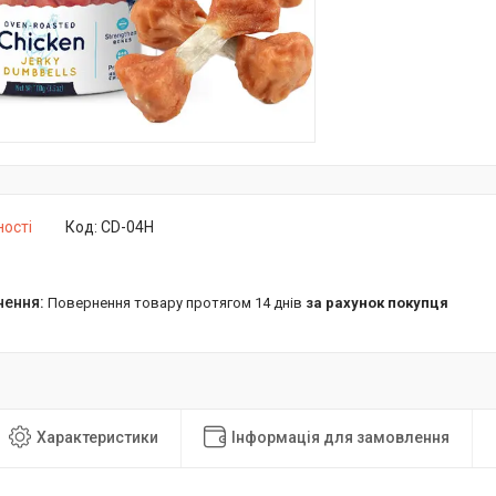
ності
Код:
CD-04H
повернення товару протягом 14 днів
за рахунок покупця
Характеристики
Інформація для замовлення