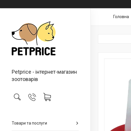
Головна
Petprice - інтернет-магазин
зоотоварів
Товари та послуги