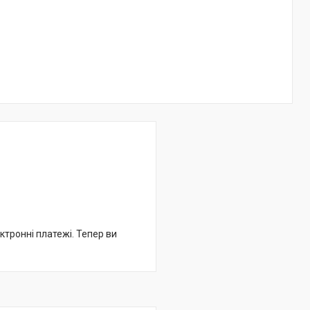
ктронні платежі. Тепер ви