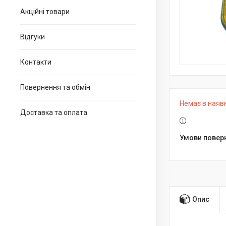
Акційні товари
Відгуки
Контакти
Повернення та обмін
Немає в наяв
Доставка та оплата
Опис