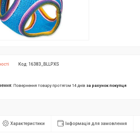
ності
Код:
16383_BLLPXS
повернення товару протягом 14 днів
за рахунок покупця
Характеристики
Інформація для замовлення