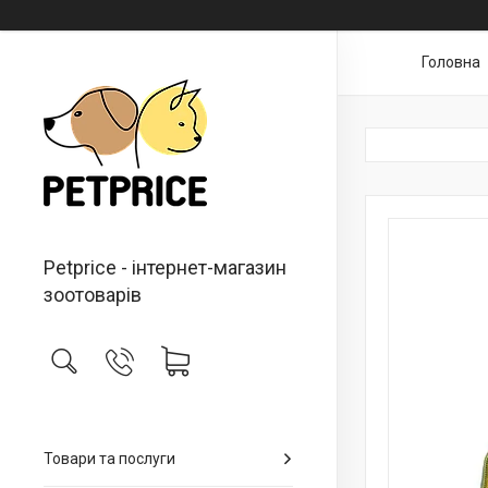
Головна
Petprice - інтернет-магазин
зоотоварів
Товари та послуги