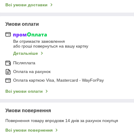
Всі умови доставки
Умови оплати
Ви отримаєте замовлення
або гроші повернуться на вашу картку
Детальніше
Післяплата
Оплата на рахунок
Оплата карткою Visa, Mastercard - WayForPay
Всі умови оплати
Умови повернення
Повернення товару впродовж 14 днів за рахунок покупця
Всі умови повернення