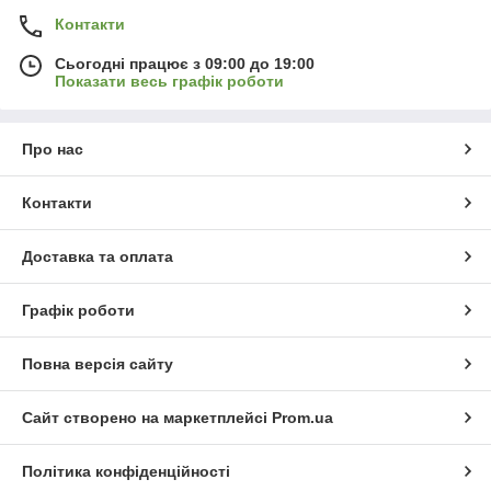
Контакти
Сьогодні працює з 09:00 до 19:00
Показати весь графік роботи
Про нас
Контакти
Доставка та оплата
Графік роботи
Повна версія сайту
Сайт створено на маркетплейсі
Prom.ua
Політика конфіденційності