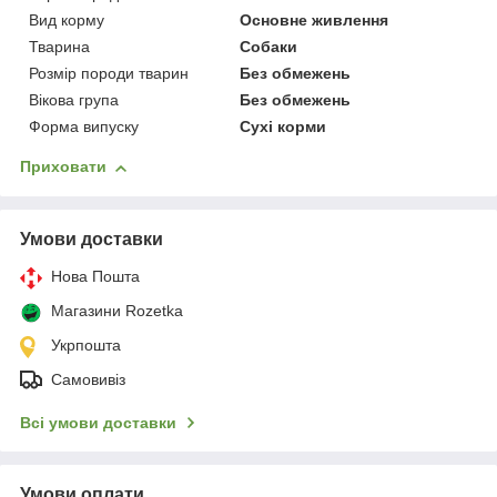
Вид корму
Основне живлення
Тварина
Собаки
Розмір породи тварин
Без обмежень
Вікова група
Без обмежень
Форма випуску
Сухі корми
Приховати
Умови доставки
Нова Пошта
Магазини Rozetka
Укрпошта
Самовивіз
Всі умови доставки
Умови оплати