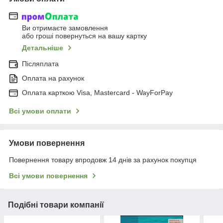
Ви отримаєте замовлення
або гроші повернуться на вашу картку
Детальніше
Післяплата
Оплата на рахунок
Оплата карткою Visa, Mastercard - WayForPay
Всі умови оплати
Умови повернення
Повернення товару впродовж 14 днів за рахунок покупця
Всі умови повернення
Подібні товари компанії