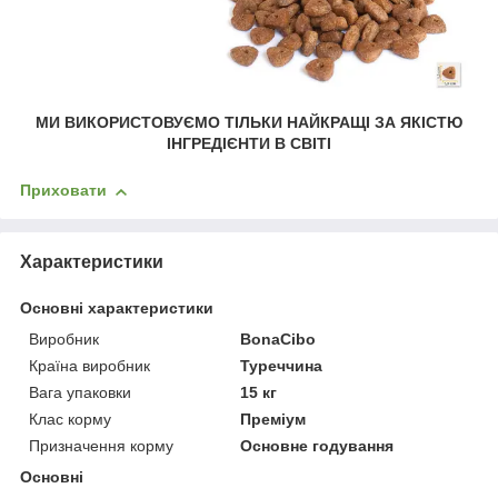
МИ ВИКОРИСТОВУЄМО ТІЛЬКИ НАЙКРАЩІ ЗА ЯКІСТЮ
ІНГРЕДІЄНТИ В СВІТІ
Приховати
Характеристики
Основні характеристики
Виробник
BonaCibo
Країна виробник
Туреччина
Вага упаковки
15 кг
Клас корму
Преміум
Призначення корму
Основне годування
Основні