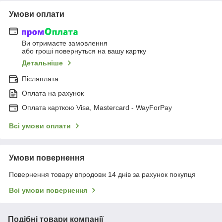
Умови оплати
Ви отримаєте замовлення
або гроші повернуться на вашу картку
Детальніше
Післяплата
Оплата на рахунок
Оплата карткою Visa, Mastercard - WayForPay
Всі умови оплати
Умови повернення
Повернення товару впродовж 14 днів за рахунок покупця
Всі умови повернення
Подібні товари компанії