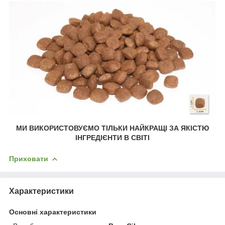
МИ ВИКОРИСТОВУЄМО ТІЛЬКИ НАЙКРАЩІ ЗА ЯКІСТЮ
ІНГРЕДІЄНТИ В СВІТІ
Приховати
Характеристики
Основні характеристики