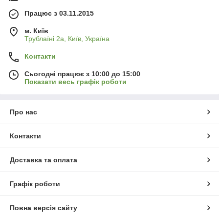
Працює з 03.11.2015
м. Київ
Трублаїні 2а, Київ, Україна
Контакти
Сьогодні працює з 10:00 до 15:00
Показати весь графік роботи
Про нас
Контакти
Доставка та оплата
Графік роботи
Повна версія сайту