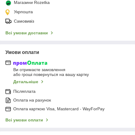
Магазини Rozetka
Укрпошта
Самовивіз
Всі умови доставки
Умови оплати
Ви отримаєте замовлення
або гроші повернуться на вашу картку
Детальніше
Післяплата
Оплата на рахунок
Оплата карткою Visa, Mastercard - WayForPay
Всі умови оплати