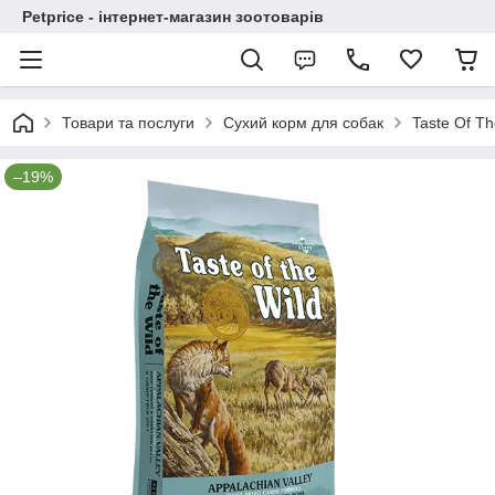
Petprice - інтернет-магазин зоотоварів
Товари та послуги
Сухий корм для собак
Taste Of Th
–19%