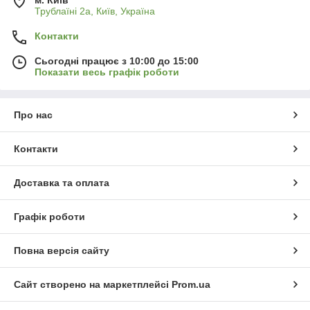
м. Київ
Трублаїні 2а, Київ, Україна
Контакти
Сьогодні працює з 10:00 до 15:00
Показати весь графік роботи
Про нас
Контакти
Доставка та оплата
Графік роботи
Повна версія сайту
Сайт створено на маркетплейсі
Prom.ua