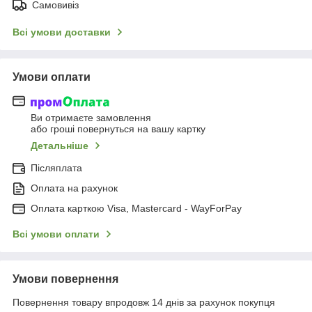
Самовивіз
Всі умови доставки
Умови оплати
Ви отримаєте замовлення
або гроші повернуться на вашу картку
Детальніше
Післяплата
Оплата на рахунок
Оплата карткою Visa, Mastercard - WayForPay
Всі умови оплати
Умови повернення
Повернення товару впродовж 14 днів за рахунок покупця