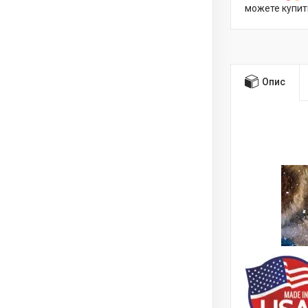
можете купит
Опис