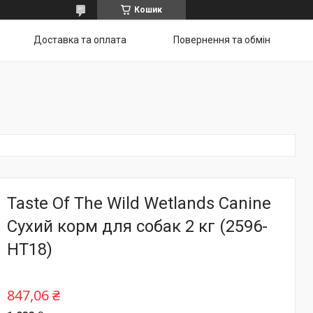
Кошик
Доставка та оплата
Повернення та обмін
Taste Of The Wild Wetlands Canine
Сухий корм для собак 2 кг (2596-
HT18)
847,06 ₴