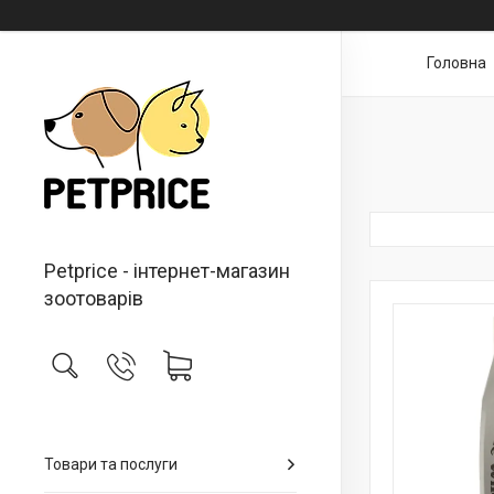
Головна
Petprice - інтернет-магазин
зоотоварів
Товари та послуги