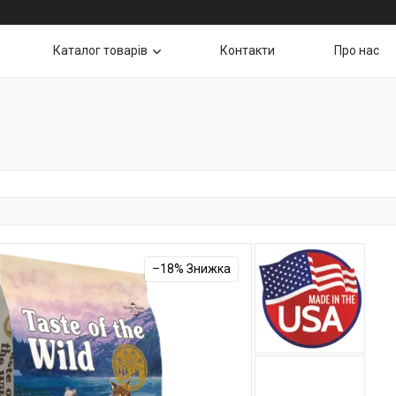
Каталог товарів
Контакти
Про нас
–18%