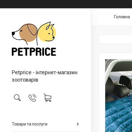
Головна
Petprice - інтернет-магазин
зоотоварів
Товари та послуги