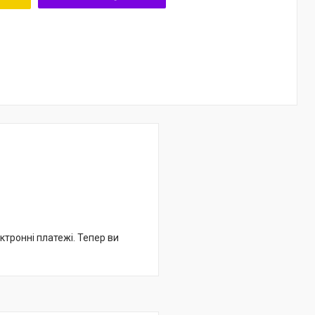
ктронні платежі. Тепер ви