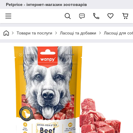
Petprice - інтернет-магазин зоотоварів
Товари та послуги
Ласощі та добавки
Ласощі для со