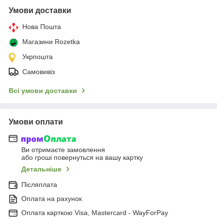
Умови доставки
Нова Пошта
Магазини Rozetka
Укрпошта
Самовивіз
Всі умови доставки
Умови оплати
Ви отримаєте замовлення
або гроші повернуться на вашу картку
Детальніше
Післяплата
Оплата на рахунок
Оплата карткою Visa, Mastercard - WayForPay