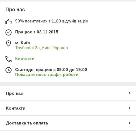
Про нас
99% позитивних з 1189 відгуків за рік
Працює з 03.11.2015
м. Київ
Трублаїні 2а, Київ, Україна
Контакти
Сьогодні працює з 09:00 до 19:00
Показати весь графік роботи
Про нас
Контакти
Доставка та оплата