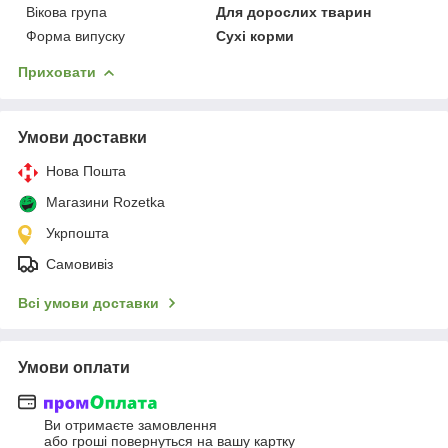
Вікова група
Для дорослих тварин
Форма випуску
Сухі корми
Приховати
Умови доставки
Нова Пошта
Магазини Rozetka
Укрпошта
Самовивіз
Всі умови доставки
Умови оплати
Ви отримаєте замовлення
або гроші повернуться на вашу картку