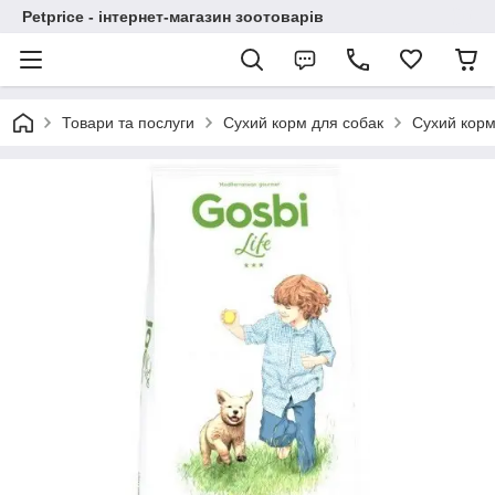
Petprice - інтернет-магазин зоотоварів
Товари та послуги
Сухий корм для собак
Сухий корм 