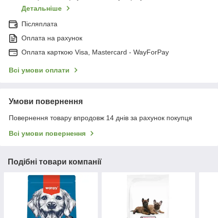
Детальніше
Післяплата
Оплата на рахунок
Оплата карткою Visa, Mastercard - WayForPay
Всі умови оплати
Умови повернення
Повернення товару впродовж 14 днів за рахунок покупця
Всі умови повернення
Подібні товари компанії