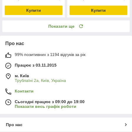
Купити
Купити
Показати ще
Про нас
99% позитивних з 1194 відгуків за рік
Працює з 03.11.2015
м. Київ
Трублаїні 2а, Київ, Україна
Контакти
Сьогодні працює з 09:00 до 19:00
Показати весь графік роботи
Про нас