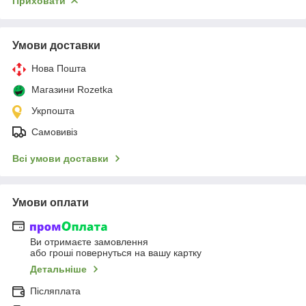
Приховати
Умови доставки
Нова Пошта
Магазини Rozetka
Укрпошта
Самовивіз
Всі умови доставки
Умови оплати
Ви отримаєте замовлення
або гроші повернуться на вашу картку
Детальніше
Післяплата