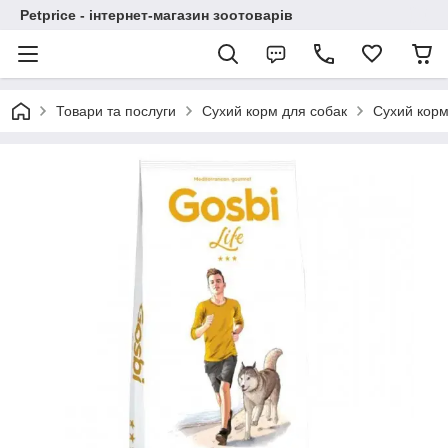
Petprice - інтернет-магазин зоотоварів
Товари та послуги
Сухий корм для собак
Сухий корм 