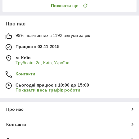
Показати ще
Про нас
99% позитивних з 1192 відгуків за рік
Працює з 03.11.2015
м. Київ
Трублаїні 2а, Київ, Україна
Контакти
Сьогодні працює з 10:00 до 15:00
Показати весь графік роботи
Про нас
Контакти