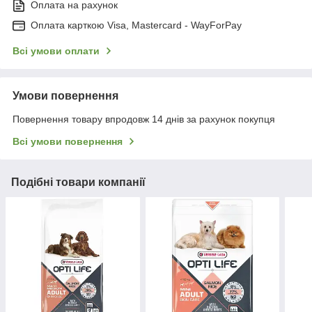
Оплата на рахунок
Оплата карткою Visa, Mastercard - WayForPay
Всі умови оплати
Умови повернення
Повернення товару впродовж 14 днів за рахунок покупця
Всі умови повернення
Подібні товари компанії