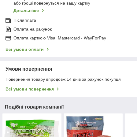
або гроші повернуться на вашу картку
Детальніше
Післяплата
Оплата на рахунок
Оплата карткою Visa, Mastercard - WayForPay
Всі умови оплати
Умови повернення
Повернення товару впродовж 14 днів за рахунок покупця
Всі умови повернення
Подібні товари компанії