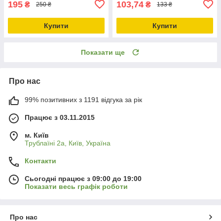
195
103,74
₴
₴
250 ₴
133 ₴
Купити
Купити
Показати ще
Про нас
99% позитивних з 1191 відгука за рік
Працює з 03.11.2015
м. Київ
Трублаїні 2а, Київ, Україна
Контакти
Сьогодні працює з 09:00 до 19:00
Показати весь графік роботи
Про нас