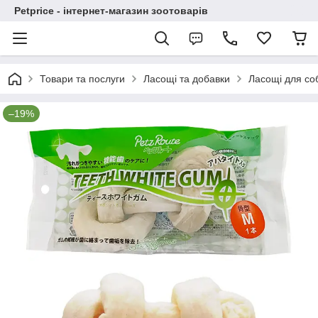
Petprice - інтернет-магазин зоотоварів
Товари та послуги
Ласощі та добавки
Ласощі для со
–19%