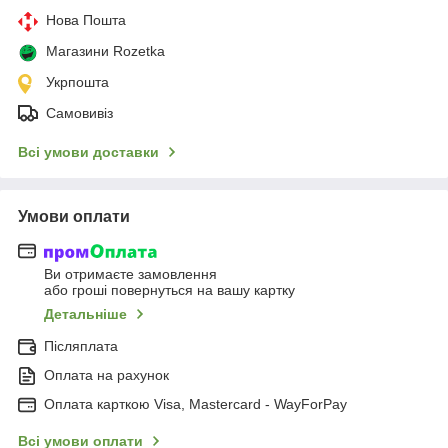
Нова Пошта
Магазини Rozetka
Укрпошта
Самовивіз
Всі умови доставки
Умови оплати
Ви отримаєте замовлення
або гроші повернуться на вашу картку
Детальніше
Післяплата
Оплата на рахунок
Оплата карткою Visa, Mastercard - WayForPay
Всі умови оплати