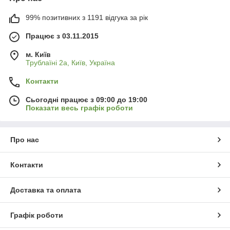
99% позитивних з 1191 відгука за рік
Працює з 03.11.2015
м. Київ
Трублаїні 2а, Київ, Україна
Контакти
Сьогодні працює з 09:00 до 19:00
Показати весь графік роботи
Про нас
Контакти
Доставка та оплата
Графік роботи