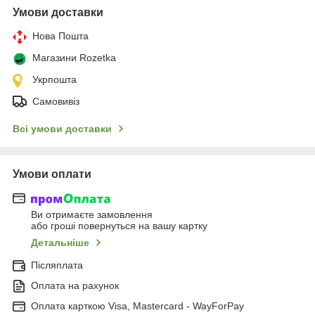
Умови доставки
Нова Пошта
Магазини Rozetka
Укрпошта
Самовивіз
Всі умови доставки
Умови оплати
Ви отримаєте замовлення
або гроші повернуться на вашу картку
Детальніше
Післяплата
Оплата на рахунок
Оплата карткою Visa, Mastercard - WayForPay