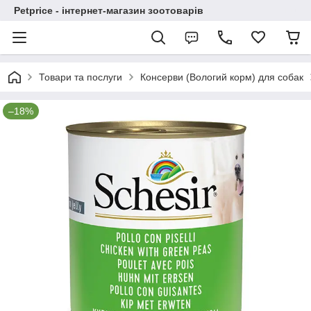
Petprice - інтернет-магазин зоотоварів
Товари та послуги
Консерви (Вологий корм) для собак
–18%