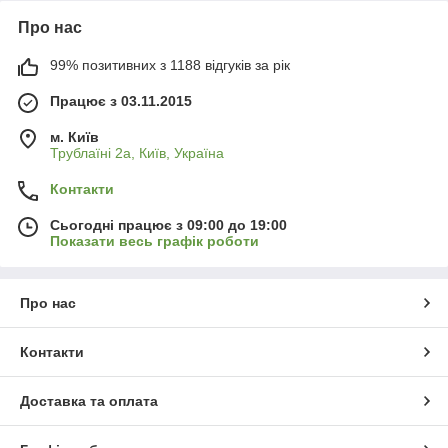
Про нас
99% позитивних з 1188 відгуків за рік
Працює з 03.11.2015
м. Київ
Трублаїні 2а, Київ, Україна
Контакти
Сьогодні працює з 09:00 до 19:00
Показати весь графік роботи
Про нас
Контакти
Доставка та оплата