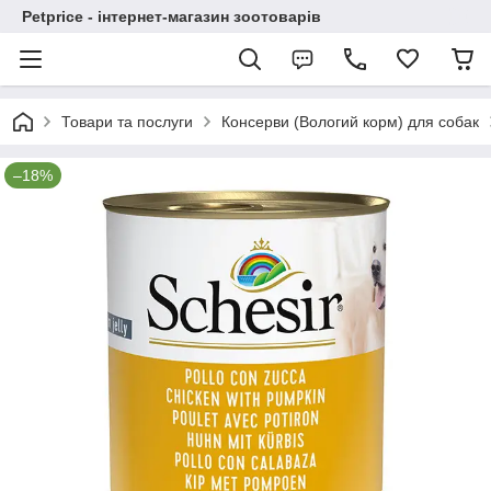
Petprice - інтернет-магазин зоотоварів
Товари та послуги
Консерви (Вологий корм) для собак
–18%