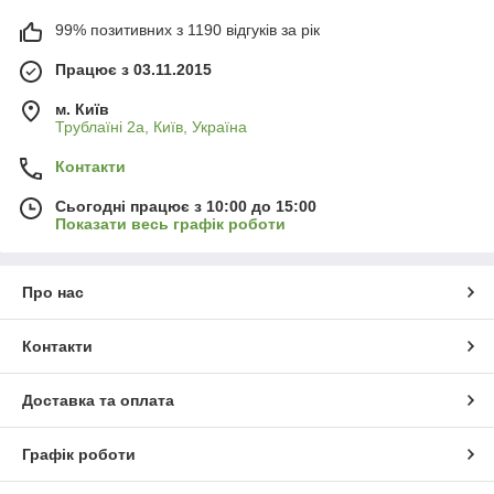
99% позитивних з 1190 відгуків за рік
Працює з 03.11.2015
м. Київ
Трублаїні 2а, Київ, Україна
Контакти
Сьогодні працює з 10:00 до 15:00
Показати весь графік роботи
Про нас
Контакти
Доставка та оплата
Графік роботи