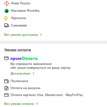
Нова Пошта
Магазини Rozetka
Укрпошта
Самовивіз
Всі умови доставки
Умови оплати
Ви отримаєте замовлення
або гроші повернуться на вашу картку
Детальніше
Післяплата
Оплата на рахунок
Оплата карткою Visa, Mastercard - WayForPay
Всі умови оплати