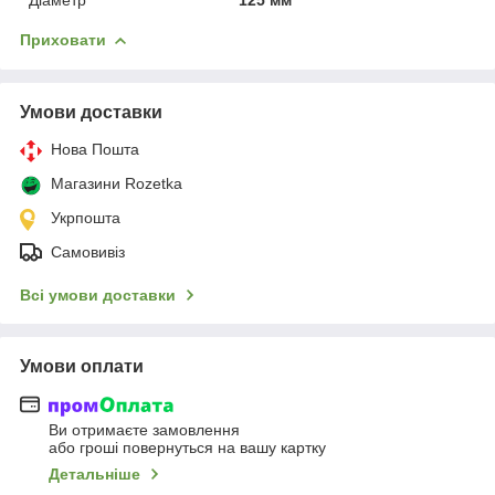
Приховати
Умови доставки
Нова Пошта
Магазини Rozetka
Укрпошта
Самовивіз
Всі умови доставки
Умови оплати
Ви отримаєте замовлення
або гроші повернуться на вашу картку
Детальніше