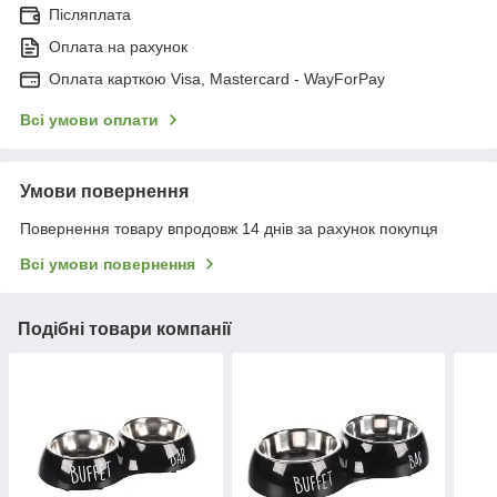
Післяплата
Оплата на рахунок
Оплата карткою Visa, Mastercard - WayForPay
Всі умови оплати
Умови повернення
Повернення товару впродовж 14 днів за рахунок покупця
Всі умови повернення
Подібні товари компанії