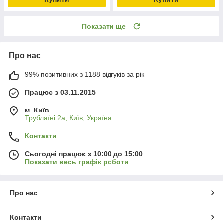
Показати ще
Про нас
99% позитивних з 1188 відгуків за рік
Працює з 03.11.2015
м. Київ
Трублаїні 2а, Київ, Україна
Контакти
Сьогодні працює з 10:00 до 15:00
Показати весь графік роботи
Про нас
Контакти