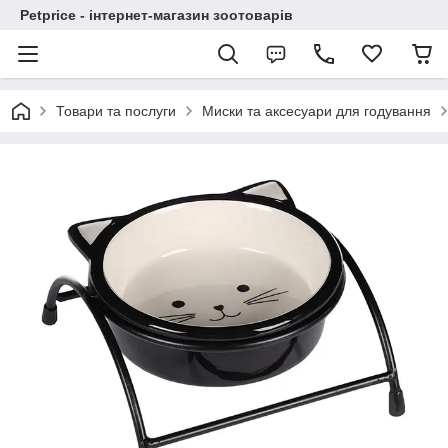
Petprice - інтернет-магазин зоотоварів
Товари та послуги
Миски та аксесуари для годування