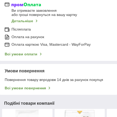
Ви отримаєте замовлення
або гроші повернуться на вашу картку
Детальніше
Післяплата
Оплата на рахунок
Оплата карткою Visa, Mastercard - WayForPay
Всі умови оплати
Умови повернення
Повернення товару впродовж 14 днів за рахунок покупця
Всі умови повернення
Подібні товари компанії