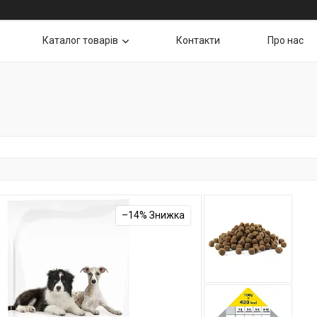
Каталог товарів
Контакти
Про нас
–14%