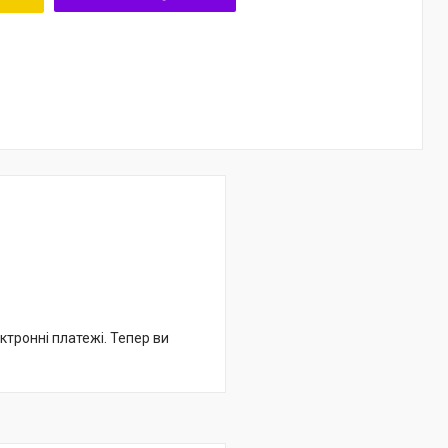
ктронні платежі. Тепер ви