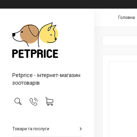
Головна
Petprice - інтернет-магазин
зоотоварів
Товари та послуги