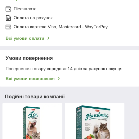
Післяплата
Оплата на рахунок
Оплата карткою Visa, Mastercard - WayForPay
Всі умови оплати
Умови повернення
Повернення товару впродовж 14 днів за рахунок покупця
Всі умови повернення
Подібні товари компанії