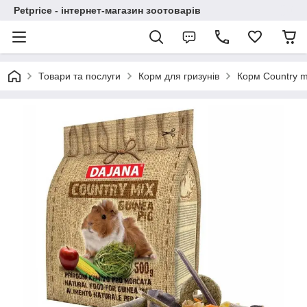
Petprice - інтернет-магазин зоотоварів
Товари та послуги
Корм для гризунів
Корм Country m