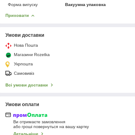
Форма випуску
Вакуумна упаковка
Приховати
Умови доставки
Нова Пошта
Магазини Rozetka
Укрпошта
Самовивіз
Всі умови доставки
Умови оплати
Ви отримаєте замовлення
або гроші повернуться на вашу картку
Детальніше