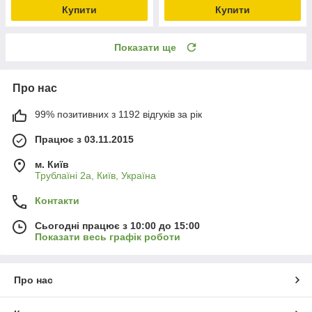
Купити
Купити
Показати ще
Про нас
99% позитивних з 1192 відгуків за рік
Працює з 03.11.2015
м. Київ
Трублаїні 2а, Київ, Україна
Контакти
Сьогодні працює з 10:00 до 15:00
Показати весь графік роботи
Про нас