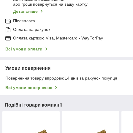
або гроші повернуться на вашу картку
Детальніше
Післяплата
Оплата на рахунок
Оплата карткою Visa, Mastercard - WayForPay
Всі умови оплати
Умови повернення
Повернення товару впродовж 14 днів за рахунок покупця
Всі умови повернення
Подібні товари компанії