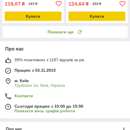
119,07
124,64
₴
₴
147 ₴
152 ₴
Купити
Купити
Показати ще
Про нас
99% позитивних з 1187 відгуків за рік
Працює з 03.11.2015
м. Київ
Трублаїні 2а, Київ, Україна
Контакти
Сьогодні працює з 10:00 до 15:00
Показати весь графік роботи
Про нас