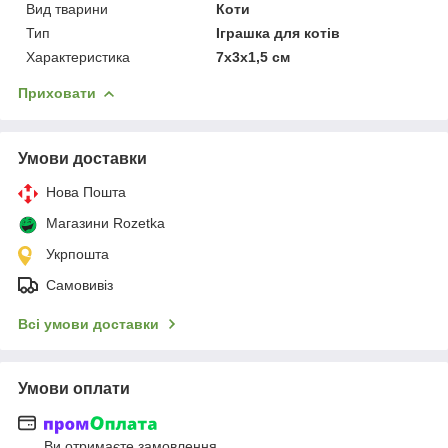
Вид тварини
Коти
Тип
Іграшка для котів
Характеристика
7х3х1,5 см
Приховати
Умови доставки
Нова Пошта
Магазини Rozetka
Укрпошта
Самовивіз
Всі умови доставки
Умови оплати
Ви отримаєте замовлення